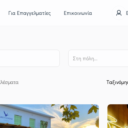
Για Επαγγελματίες
Επικοινωνία
ελέσματα
Ταξινόμη