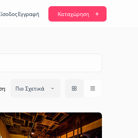
Είσοδος
Εγγραφή
Καταχώρηση
ση:
Πιο Σχετικά