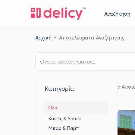
Αναζήτηση
Αρχική
Αποτελέσματα Αναζήτησης
9
Αποτ
Κατηγορία
Όλα
Καφές & Snack
Μπαρ & Παμπ