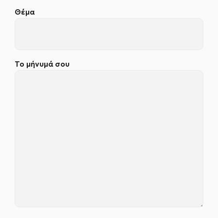
Θέμα
Το μήνυμά σου