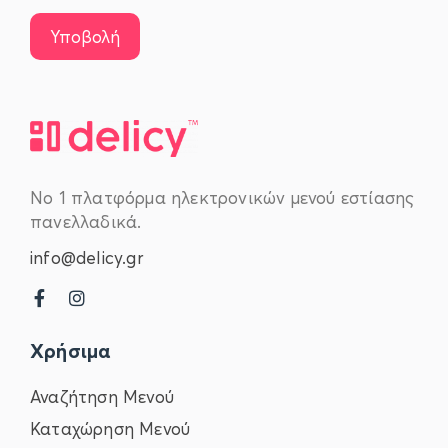
Νο 1 πλατφόρμα ηλεκτρονικών μενού εστίασης
πανελλαδικά.
info@delicy.gr
Χρήσιμα
Αναζήτηση Μενού
Καταχώρηση Μενού