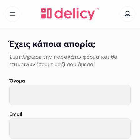
Έχεις κάποια απορία;
Συμπλήρωσε την παρακάτω φόρμα και θα
επικοινωνήσουμε μαζί σου άμεσα!
Όνομα
Email