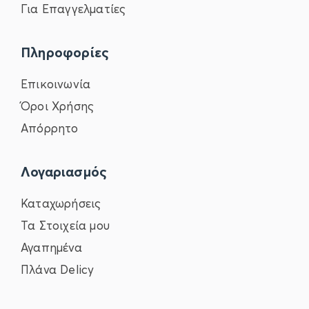
Για Επαγγελματίες
Πληροφορίες
Επικοινωνία
Όροι Χρήσης
Απόρρητο
Λογαριασμός
Καταχωρήσεις
Τα Στοιχεία μου
Αγαπημένα
Πλάνα Delicy