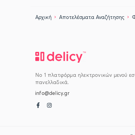
Αρχική
Αποτελέσματα Αναζήτησης
Νο 1 πλατφόρμα ηλεκτρονικών μενού εσ
πανελλαδικά.
info@delicy.gr