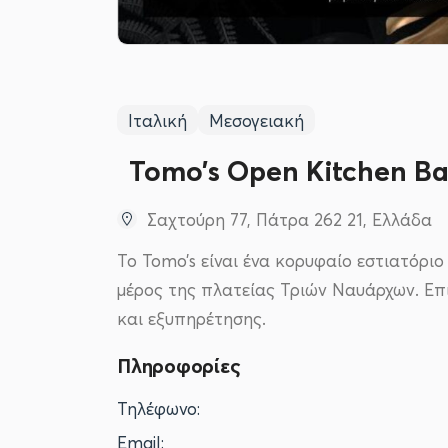
Ιταλική
Μεσογειακή
Tomo’s Open Kitchen Ba
Σαχτούρη 77, Πάτρα 262 21, Ελλάδα
Το Tomo’s είναι ένα κορυφαίο εστιατόρι
μέρος της πλατείας Τριών Ναυάρχων. Επι
και εξυπηρέτησης.
Πληροφορίες
Τηλέφωνο:
Email: