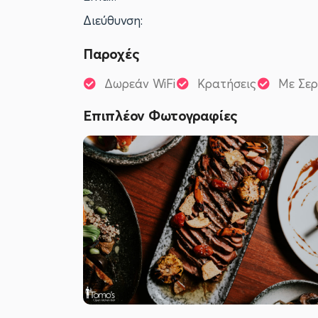
Διεύθυνση:
Παροχές
Δωρεάν WiFi
Κρατήσεις
Με Σερ
Επιπλέον Φωτογραφίες