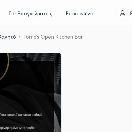
Για Επαγγελματίες
Επικοινωνία
Φαγητό
Tomo’s Open Kitchen Bar