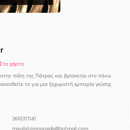
r
Στο χάρτη
ο στην πόλη της Πάτρας και βρίσκεται στο πάνω
σκευθείτε το για μια ξεχωριστή εμπειρία γεύσης
2610311141
mixalistomoposidis@hotmail.com