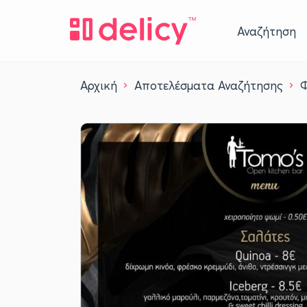
Αναζήτηση
Αρχική
Αποτελέσματα Αναζήτησης